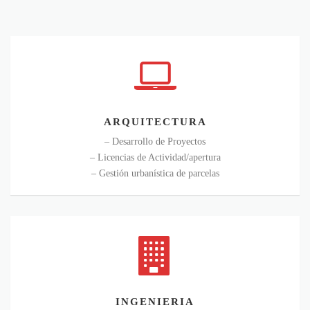
ARQUITECTURA
ARQUITECTURA
– Desarrollo de Proyectos
– Licencias de Actividad/apertura
– Gestión urbanística de parcelas
INGENIERIA
INGENIERIA