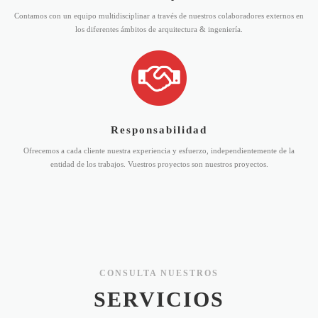
Contamos con un equipo multidisciplinar a través de nuestros colaboradores externos en
los diferentes ámbitos de arquitectura & ingeniería.
Responsabilidad
Ofrecemos a cada cliente nuestra experiencia y esfuerzo, independientemente de la
entidad de los trabajos. Vuestros proyectos son nuestros proyectos.
CONSULTA NUESTROS
SERVICIOS