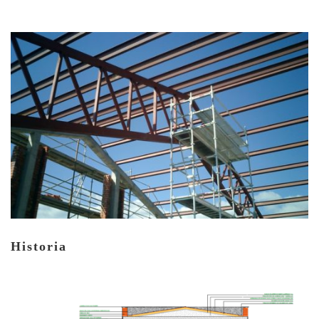
NOTICIAS
CONTACTO
Historia