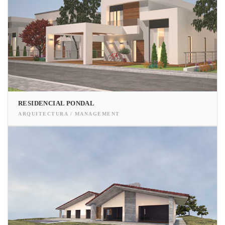
RESIDENCIAL PONDAL
ARQUITECTURA / MANAGEMENT