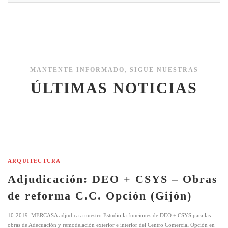
MANTENTE INFORMADO, SIGUE NUESTRAS
ÚLTIMAS NOTICIAS
ARQUITECTURA
Adjudicación: DEO + CSYS – Obras
de reforma C.C. Opción (Gijón)
10-2019. MERCASA adjudica a nuestro Estudio la funciones de DEO + CSYS para las
obras de Adecuación y remodelación exterior e interior del Centro Comercial Opción en